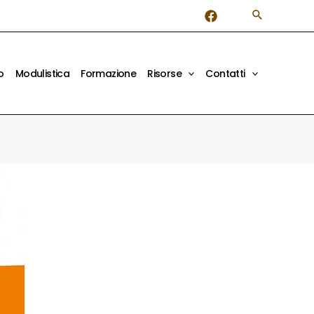
o
Modulistica
Formazione
Risorse
Contatti