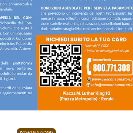
Richiedi la tua CARD